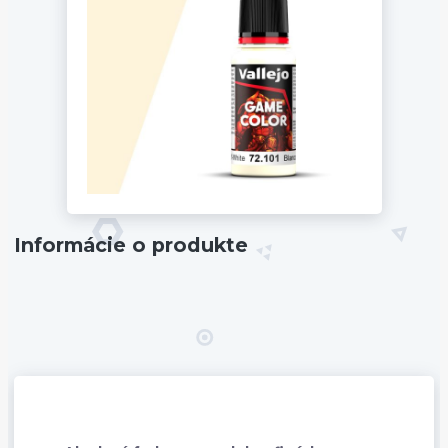
Informácie o produkte