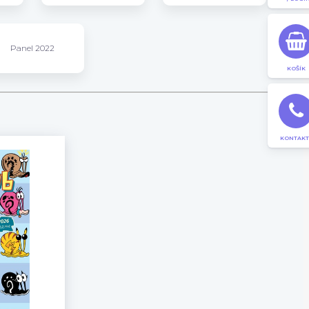
Panel 2022
KOŠÍK
KONTAKT