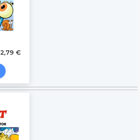
2,79 €