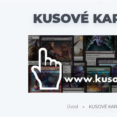
KUSOVÉ KA
Úvod
»
KUSOVÉ KAR