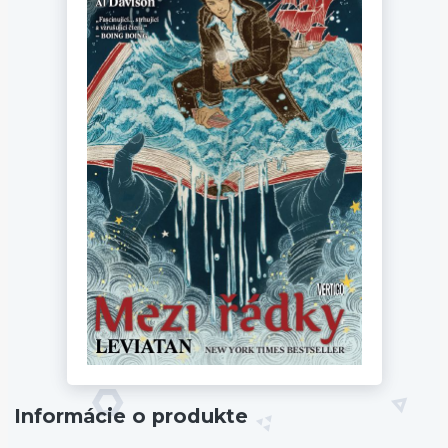
Informácie o produkte