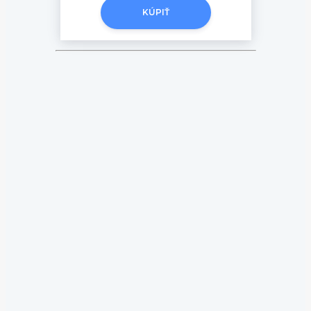
KÚPIŤ