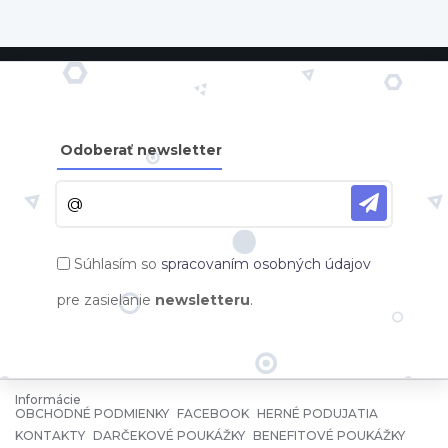
Odoberať newsletter
Súhlasím so
spracovaním osobných údajov
pre zasielanie
newsletteru
.
Informácie
OBCHODNÉ PODMIENKY
FACEBOOK
HERNÉ PODUJATIA
KONTAKTY
DARČEKOVÉ POUKÁŽKY
BENEFITOVÉ POUKÁŽKY