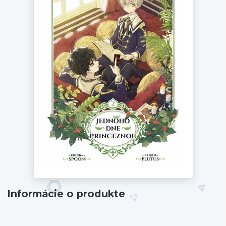
Informácie o produkte