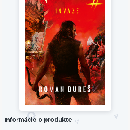
Informácie o produkte