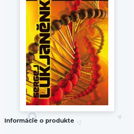
Informácie o produkte