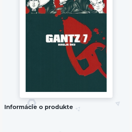
Informácie o produkte