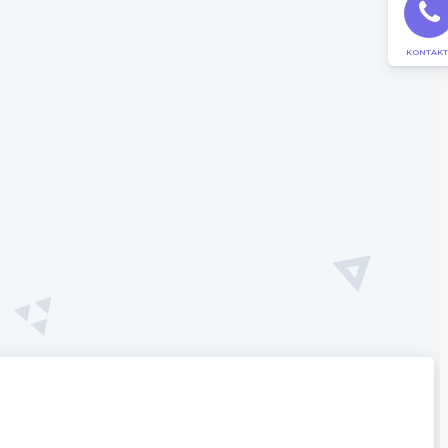
KONTAKT