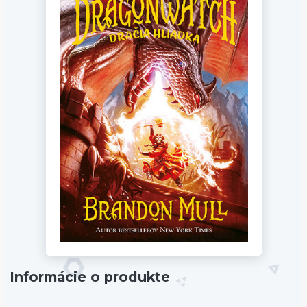
Informácie o produkte