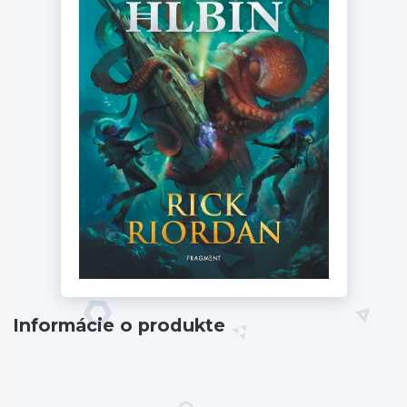
Informácie o produkte