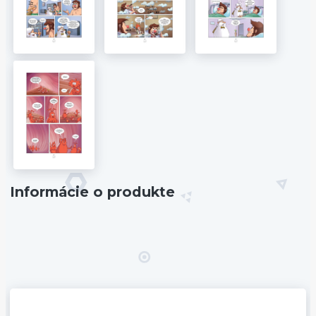
Informácie o produkte